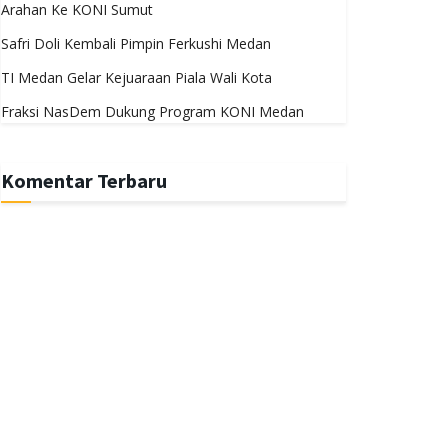
Arahan Ke KONI Sumut
Safri Doli Kembali Pimpin Ferkushi Medan
TI Medan Gelar Kejuaraan Piala Wali Kota
Fraksi NasDem Dukung Program KONI Medan
Komentar Terbaru