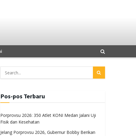
i
Pos-pos Terbaru
Porprovsu 2026: 350 Atlet KONI Medan Jalani Uji
Fisik dan Kesehatan
Jelang Porprovsu 2026, Gubernur Bobby Berikan