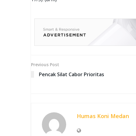
Previous Post
Pencak Silat Cabor Prioritas
Humas Koni Medan