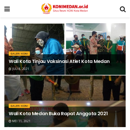
GALERI KONI
Wali Kota Tinjau Vaksinasi Atlet Kota Medan
JULI 8, 2021
GALERI KONI
Wali Kota Medan Buka Rapat Anggota 2021
MEI 11, 2021