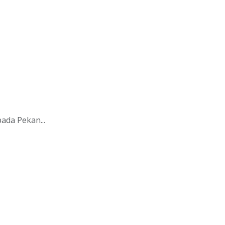
da Pekan...