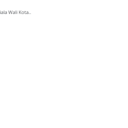
a Wali Kota...