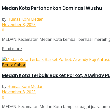
Medan Kota Pertahankan Dominasi Wushu
by
Humas Koni Medan
November 8, 2025
0
MEDAN: Kecamatan Medan Kota kembali berhasil meraih ge
Read more
Berita Cabor
Medan Kota Terbaik Basket Porkot, Aswindy Pu
by
Humas Koni Medan
November 8, 2025
0
MEDAN: Kecamatan Medan Kota tampil sebagai juara umum 