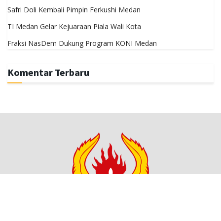
Safri Doli Kembali Pimpin Ferkushi Medan
TI Medan Gelar Kejuaraan Piala Wali Kota
Fraksi NasDem Dukung Program KONI Medan
Komentar Terbaru