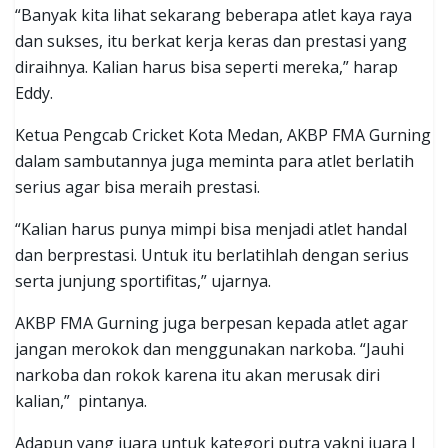
“Banyak kita lihat sekarang beberapa atlet kaya raya
dan sukses, itu berkat kerja keras dan prestasi yang
diraihnya. Kalian harus bisa seperti mereka,” harap
Eddy.
Ketua Pengcab Cricket Kota Medan, AKBP FMA Gurning
dalam sambutannya juga meminta para atlet berlatih
serius agar bisa meraih prestasi.
“Kalian harus punya mimpi bisa menjadi atlet handal
dan berprestasi. Untuk itu berlatihlah dengan serius
serta junjung sportifitas,” ujarnya.
AKBP FMA Gurning juga berpesan kepada atlet agar
jangan merokok dan menggunakan narkoba. “Jauhi
narkoba dan rokok karena itu akan merusak diri
kalian,” pintanya.
Adapun yang juara untuk kategori putra yakni juara I