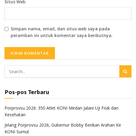
Situs Web
Simpan nama, email, dan situs web saya pada
peramban ini untuk komentar saya berikutnya.
Pos-pos Terbaru
Porprovsu 2026: 350 Atlet KONI Medan Jalani Uji Fisik dan
Kesehatan
Jelang Porprovsu 2026, Gubernur Bobby Berikan Arahan Ke
KONI Sumut