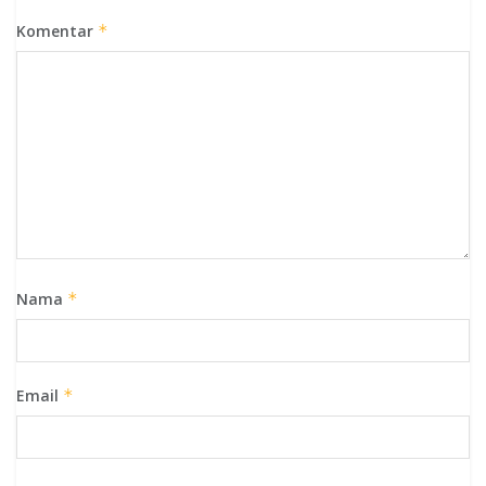
Komentar
*
Nama
*
Email
*