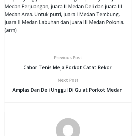
Medan Perjuangan, juara II Medan Deli dan juara III
Medan Area. Untuk putri, juara I Medan Tembung,
juara II Medan Labuhan dan juara III Medan Polonia.
(arm)
Previous Post
Cabor Tenis Meja Porkot Catat Rekor
Next Post
Amplas Dan Deli Unggul Di Gulat Porkot Medan