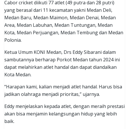
Cabor cricket diikuti 77 atlet (49 putra dan 28 putri)
yang berasal dari 11 kecamatan yakni Medan Deli,
Medan Baru, Medan Maimon, Medan Denai, Medan
Area, Medan Labuhan, Medan Tuntungan, Medan
Kota, Medan Perjuangan, Medan Tembung dan Medan
Polonia.
Ketua Umum KONI Medan, Drs Eddy Sibarani dalam
sambutannya berharap Porkot Medan tahun 2024 ini
dapat melahirkan atlet handal dan dapat diandalkan
Kota Medan.
“Harapan kami, kalian menjadi atlet handal. Harus bisa
jadikan olahraga menjadi prioritas,” ujarnya.
Eddy menjelaskan kepada atlet, dengan meraih prestasi
akan bisa menjamin kelangsungan hidup yang lebih
baik.