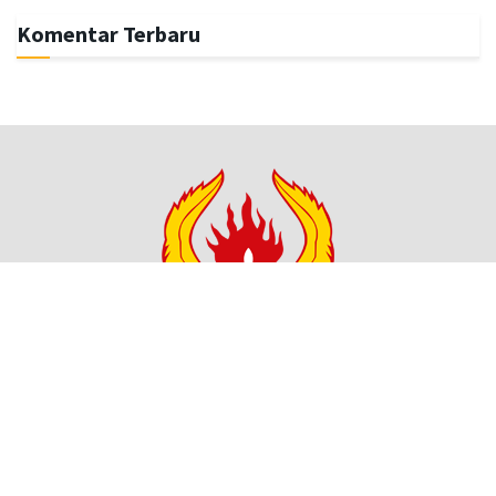
Komentar Terbaru
© 2021 - Koni Kota Medan