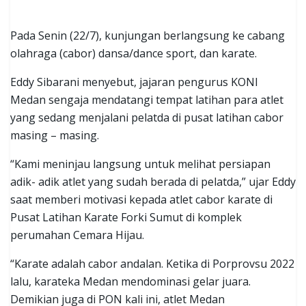
Pada Senin (22/7), kunjungan berlangsung ke cabang
olahraga (cabor) dansa/dance sport, dan karate.
Eddy Sibarani menyebut, jajaran pengurus KONI
Medan sengaja mendatangi tempat latihan para atlet
yang sedang menjalani pelatda di pusat latihan cabor
masing – masing.
“Kami meninjau langsung untuk melihat persiapan
adik- adik atlet yang sudah berada di pelatda,” ujar Eddy
saat memberi motivasi kepada atlet cabor karate di
Pusat Latihan Karate Forki Sumut di komplek
perumahan Cemara Hijau.
“Karate adalah cabor andalan. Ketika di Porprovsu 2022
lalu, karateka Medan mendominasi gelar juara.
Demikian juga di PON kali ini, atlet Medan