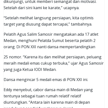
dikunjungi, untuk memberi semangat dan motivasi.
Setelah dari sini kami ke karate,” ucapnya.
“Setelah melihat langsung persiapan, kita optimis
target yang diusung dapat tercapai,” tambahnya.
Pelatih Agus Salim Samosir mengatakan ada 17 atlet
Medan, menghuni Pelatda Sumut beserta pelatih 2
orang. Di PON XXI nanti dansa mempertandingkan
25 nomor. “Karena itu dan melihat persiapan, peluang
meraih medali emas cukup terbuka,” ujar Agus Samosir
yang juga Ketua IODI Medan.
Dansa mengincar 5 medali emas di PON XXI ini.
Eddy menyebut, cabor dansa main di Medan yang
tentunya sebagai tuan rumah relatif relatif
diuntungkan. “Antara lain karena main di depan