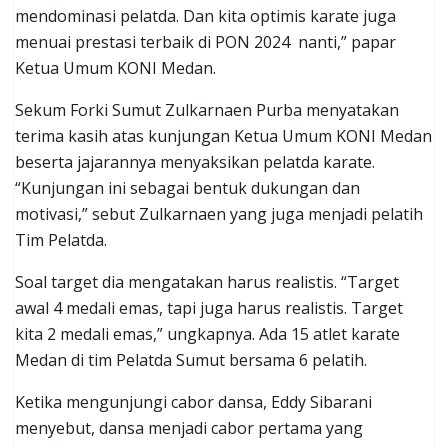
mendominasi pelatda. Dan kita optimis karate juga
menuai prestasi terbaik di PON 2024 nanti,” papar
Ketua Umum KONI Medan.
Sekum Forki Sumut Zulkarnaen Purba menyatakan
terima kasih atas kunjungan Ketua Umum KONI Medan
beserta jajarannya menyaksikan pelatda karate.
“Kunjungan ini sebagai bentuk dukungan dan
motivasi,” sebut Zulkarnaen yang juga menjadi pelatih
Tim Pelatda.
Soal target dia mengatakan harus realistis. “Target
awal 4 medali emas, tapi juga harus realistis. Target
kita 2 medali emas,” ungkapnya. Ada 15 atlet karate
Medan di tim Pelatda Sumut bersama 6 pelatih.
Ketika mengunjungi cabor dansa, Eddy Sibarani
menyebut, dansa menjadi cabor pertama yang