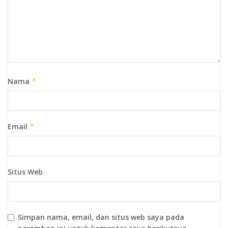
Nama
*
Email
*
Situs Web
Simpan nama, email, dan situs web saya pada