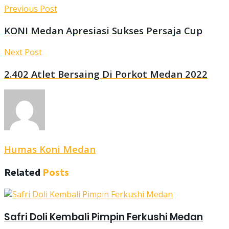
Previous Post
KONI Medan Apresiasi Sukses Persaja Cup
Next Post
2.402 Atlet Bersaing Di Porkot Medan 2022
Humas Koni Medan
Related
Posts
Safri Doli Kembali Pimpin Ferkushi Medan