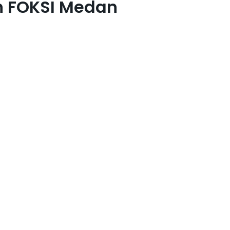
 FOKSI Medan