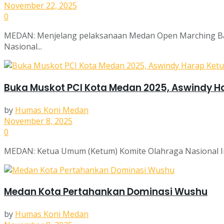
November 22, 2025
0
MEDAN: Menjelang pelaksanaan Medan Open Marching Ban
Nasional...
Buka Muskot PCI Kota Medan 2025, Aswindy Har
by
Humas Koni Medan
November 8, 2025
0
MEDAN: Ketua Umum (Ketum) Komite Olahraga Nasional Ind
Medan Kota Pertahankan Dominasi Wushu
by
Humas Koni Medan