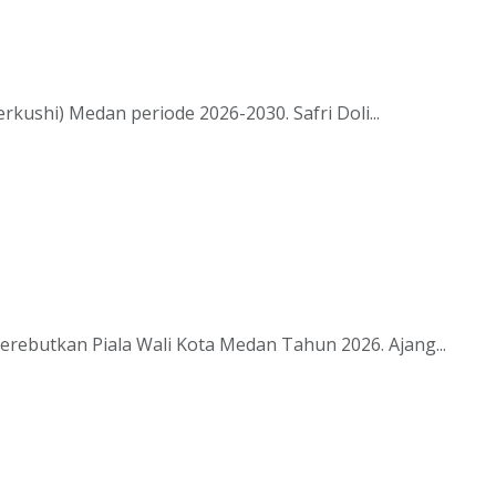
kushi) Medan periode 2026-2030. Safri Doli...
butkan Piala Wali Kota Medan Tahun 2026. Ajang...