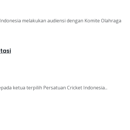
Indonesia melakukan audiensi dengan Komite Olahraga
tasi
a ketua terpilih Persatuan Cricket Indonesia...