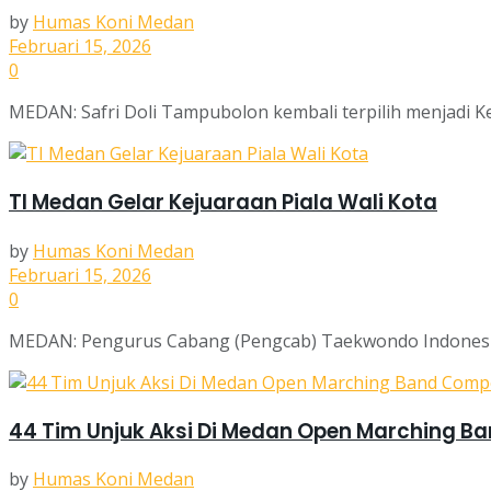
by
Humas Koni Medan
Februari 15, 2026
0
MEDAN: Safri Doli Tampubolon kembali terpilih menjadi Ke
TI Medan Gelar Kejuaraan Piala Wali Kota
by
Humas Koni Medan
Februari 15, 2026
0
MEDAN: Pengurus Cabang (Pengcab) Taekwondo Indonesia
44 Tim Unjuk Aksi Di Medan Open Marching B
by
Humas Koni Medan