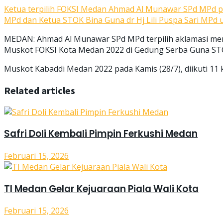
Ketua terpilih FOKSI Medan Ahmad Al Munawar SPd MPd 
MPd dan Ketua STOK Bina Guna dr Hj Lili Puspa Sari MPd 
MEDAN: Ahmad Al Munawar SPd MPd terpilih aklamasi menj
Muskot FOKSI Kota Medan 2022 di Gedung Serba Guna STO
Muskot Kabaddi Medan 2022 pada Kamis (28/7), diikuti 11 
Related articles
Safri Doli Kembali Pimpin Ferkushi Medan
Februari 15, 2026
TI Medan Gelar Kejuaraan Piala Wali Kota
Februari 15, 2026