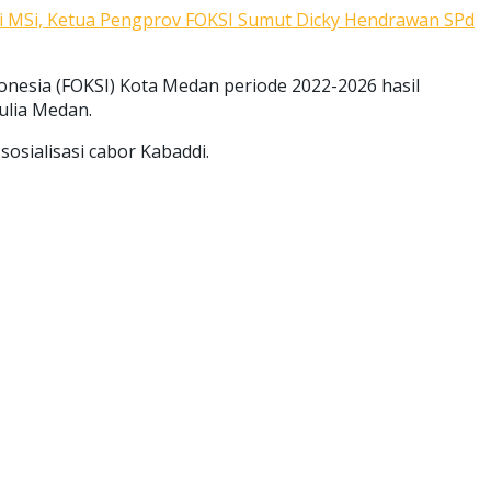
 MSi, Ketua Pengprov FOKSI Sumut Dicky Hendrawan SPd
nesia (FOKSI) Kota Medan periode 2022-2026 hasil
ulia Medan.
osialisasi cabor Kabaddi.