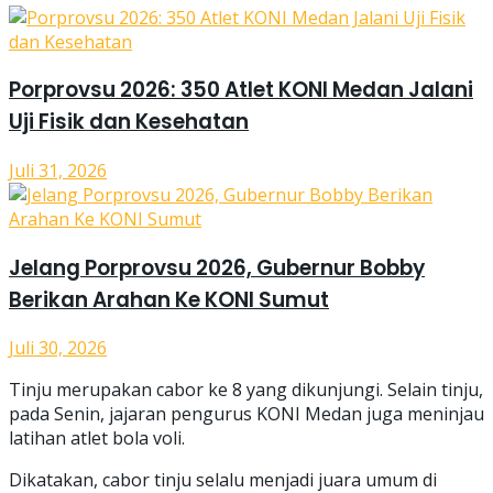
Porprovsu 2026: 350 Atlet KONI Medan Jalani
Uji Fisik dan Kesehatan
Juli 31, 2026
Jelang Porprovsu 2026, Gubernur Bobby
Berikan Arahan Ke KONI Sumut
Juli 30, 2026
Tinju merupakan cabor ke 8 yang dikunjungi. Selain tinju,
pada Senin, jajaran pengurus KONI Medan juga meninjau
latihan atlet bola voli.
Dikatakan, cabor tinju selalu menjadi juara umum di