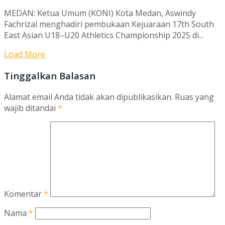
MEDAN: Ketua Umum (KONI) Kota Medan, Aswindy
Fachrizal menghadiri pembukaan Kejuaraan 17th South
East Asian U18–U20 Athletics Championship 2025 di...
Load More
Tinggalkan Balasan
Alamat email Anda tidak akan dipublikasikan.
Ruas yang
wajib ditandai
*
Komentar
*
Nama
*