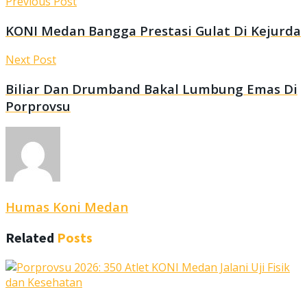
Previous Post
KONI Medan Bangga Prestasi Gulat Di Kejurda
Next Post
Biliar Dan Drumband Bakal Lumbung Emas Di
Porprovsu
Humas Koni Medan
Related
Posts