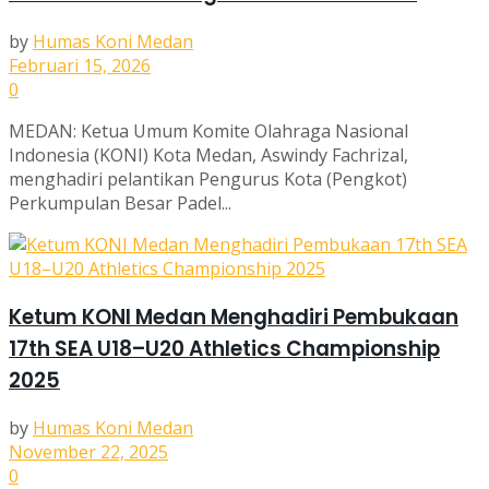
by
Humas Koni Medan
Februari 15, 2026
0
MEDAN: Ketua Umum Komite Olahraga Nasional
Indonesia (KONI) Kota Medan, Aswindy Fachrizal,
menghadiri pelantikan Pengurus Kota (Pengkot)
Perkumpulan Besar Padel...
Ketum KONI Medan Menghadiri Pembukaan
17th SEA U18–U20 Athletics Championship
2025
by
Humas Koni Medan
November 22, 2025
0