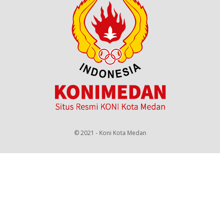
© 2021 - Koni Kota Medan