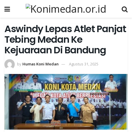
Aswindy Lepas Atlet Panjat
Tebing Medan Ke
Kejuaraan Di Bandung
by
Humas Koni Medan
Agustus 31, 2025