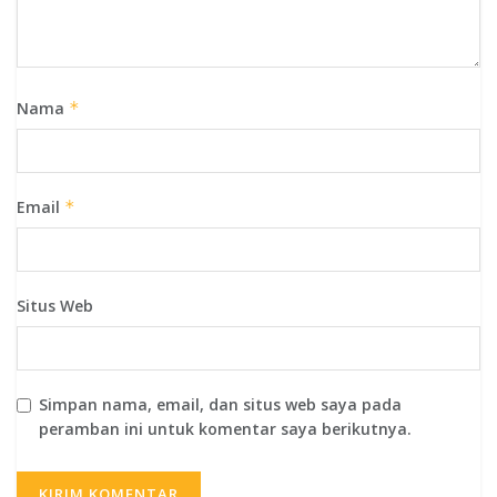
Nama
*
Email
*
Situs Web
Simpan nama, email, dan situs web saya pada
peramban ini untuk komentar saya berikutnya.