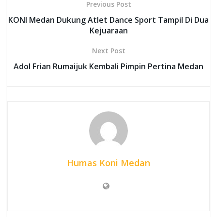
Previous Post
KONI Medan Dukung Atlet Dance Sport Tampil Di Dua
Kejuaraan
Next Post
Adol Frian Rumaijuk Kembali Pimpin Pertina Medan
Humas Koni Medan