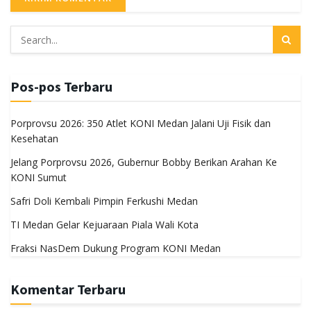
Pos-pos Terbaru
Porprovsu 2026: 350 Atlet KONI Medan Jalani Uji Fisik dan
Kesehatan
Jelang Porprovsu 2026, Gubernur Bobby Berikan Arahan Ke
KONI Sumut
Safri Doli Kembali Pimpin Ferkushi Medan
TI Medan Gelar Kejuaraan Piala Wali Kota
Fraksi NasDem Dukung Program KONI Medan
Komentar Terbaru