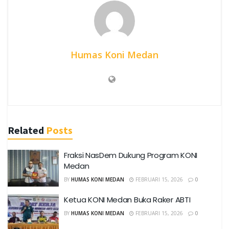
Humas Koni Medan
Related
Posts
Fraksi NasDem Dukung Program KONI
Medan
BY
HUMAS KONI MEDAN
FEBRUARI 15, 2026
0
Ketua KONI Medan Buka Raker ABTI
BY
HUMAS KONI MEDAN
FEBRUARI 15, 2026
0