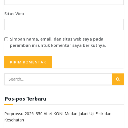
Situs Web
Simpan nama, email, dan situs web saya pada
peramban ini untuk komentar saya berikutnya.
Pos-pos Terbaru
Porprovsu 2026: 350 Atlet KONI Medan Jalani Uji Fisik dan
Kesehatan