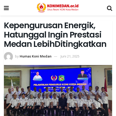
Kepengurusan Energik,
Hatunggal Ingin Prestasi
Medan LebihDitingkatkan
by
Humas Koni Medan
Juni 21, 2025