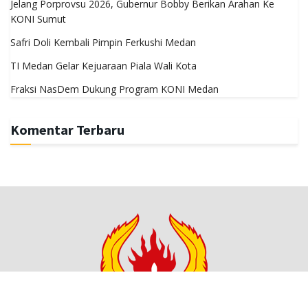
Jelang Porprovsu 2026, Gubernur Bobby Berikan Arahan Ke
KONI Sumut
Safri Doli Kembali Pimpin Ferkushi Medan
TI Medan Gelar Kejuaraan Piala Wali Kota
Fraksi NasDem Dukung Program KONI Medan
Komentar Terbaru