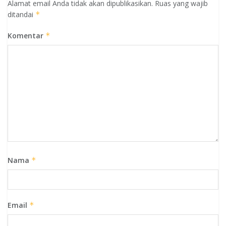
Alamat email Anda tidak akan dipublikasikan.
Ruas yang wajib
ditandai
*
Komentar
*
Nama
*
Email
*