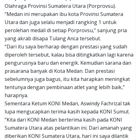
Olahraga Provinsi Sumatera Utara (Porprovsu).
“Medan ini merupakan ibu kota Provinsi Sumatera
Utara dan juga selalu menjadi rangking 1 untuk
perolehan medali di setiap Porprovsu,” sanjung pria
yang akrab disapa Tulang Anca tersebut.
“Dari itu saya berharap dengan prestasi yang sudah
diperoleh tersebut, kalau bisa ditingkatkan lagi karena
pengurusnya baru dan energik. Kemudian sarana dan
prasarana banyak di Kota Medan. Dan prestasi
sebelumnya juga bagus, itu kita harapkan meningkat
tentunya dengan pembinaan atlet yang lebih baik,”
harapnya.
Sementara Ketum KONI Medan, Aswindy Fachrizal tak
lupa mengucapkan terima kasih kepada KONI Sumut.
“Kita dari KONI Medan berterima kasih pada KONI
Sumatera Utara atas pelantikan ini. Dari amanah yang
diberikan KONI Sumatera Utara, hari ini saya dilantik