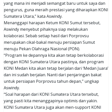
yang mana ini menjadi semangat baru untuk saya dan
pengurus, guna meraih prestasi yang diharapkan KONI
Sumatera Utara,” kata Aswindy.
Menanggapi harapan Ketum KONI Sumut tersebut,
Aswindy menyebut pihaknya siap melakukan
kolaborasi. Sebab setiap hasil dari Porprovsu
merupakan cikal-bakal menuju persiapan Sumut
menuju Pekan Olahraga Nasional (PON).
“Program ke depannya kita akan tetap berkolaborasi
dengan KONI Sumatera Utara pastinya, dan program
KONI Medan kita akan tetap berjalan dari ‘Medan Juara’
dan ini sudah berjalan. Nanti dari penjaringan bakat
untuk persiapan Porprovsu tahun depan,” ungkap
Aswindy.
“Soal harapan dari KONI Sumatera Utara tersebut,
yang pasti kita menanggapinya optimis dan yakin.
KONI Sumatera Utara juga akan men-support KONI