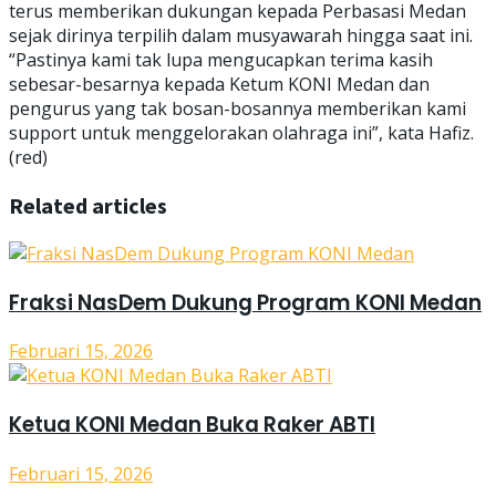
terus memberikan dukungan kepada Perbasasi Medan
sejak dirinya terpilih dalam musyawarah hingga saat ini.
“Pastinya kami tak lupa mengucapkan terima kasih
sebesar-besarnya kepada Ketum KONI Medan dan
pengurus yang tak bosan-bosannya memberikan kami
support untuk menggelorakan olahraga ini”, kata Hafiz.
(red)
Related articles
Fraksi NasDem Dukung Program KONI Medan
Februari 15, 2026
Ketua KONI Medan Buka Raker ABTI
Februari 15, 2026