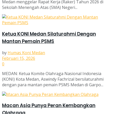
Medan menggelar Rapat Kerja (Raker) Tahun 2026 di
Sekolah Menengah Atas (SMA) Negeri...
Ketua KONI Medan Silaturahmi Dengan
Mantan Pemain PSMS
by
Humas Koni Medan
Februari 15, 2026
0
MEDAN: Ketua Komite Olahraga Nasional Indonesia
(KONI) Kota Medan, Aswindy Fachrizal bersilaturahmi
dengan para mantan pemain PSMS Medan di Garpo...
Macan Asia Punya Peran Kembangkan
Olahraga