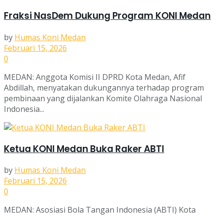
Fraksi NasDem Dukung Program KONI Medan
by
Humas Koni Medan
Februari 15, 2026
0
MEDAN: Anggota Komisi II DPRD Kota Medan, Afif
Abdillah, menyatakan dukungannya terhadap program
pembinaan yang dijalankan Komite Olahraga Nasional
Indonesia...
Ketua KONI Medan Buka Raker ABTI
by
Humas Koni Medan
Februari 15, 2026
0
MEDAN: Asosiasi Bola Tangan Indonesia (ABTI) Kota