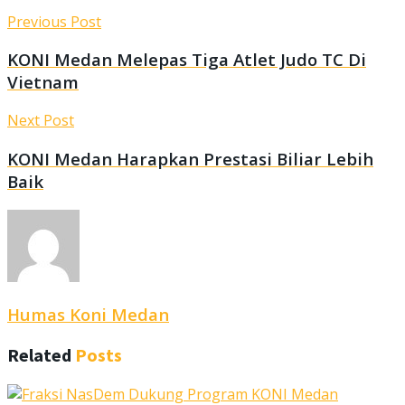
Previous Post
KONI Medan Melepas Tiga Atlet Judo TC Di
Vietnam
Next Post
KONI Medan Harapkan Prestasi Biliar Lebih
Baik
Humas Koni Medan
Related
Posts