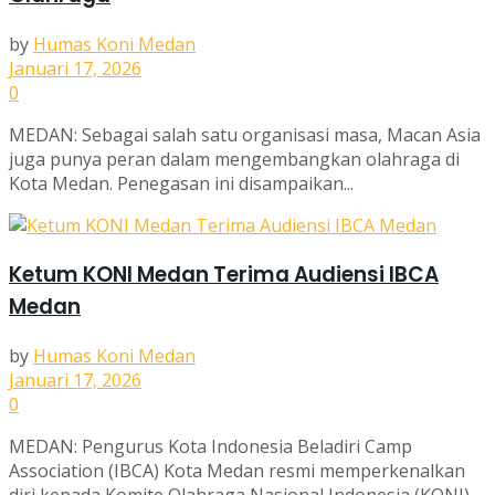
by
Humas Koni Medan
Januari 17, 2026
0
MEDAN: Sebagai salah satu organisasi masa, Macan Asia
juga punya peran dalam mengembangkan olahraga di
Kota Medan. Penegasan ini disampaikan...
Ketum KONI Medan Terima Audiensi IBCA
Medan
by
Humas Koni Medan
Januari 17, 2026
0
MEDAN: Pengurus Kota Indonesia Beladiri Camp
Association (IBCA) Kota Medan resmi memperkenalkan
diri kepada Komite Olahraga Nasional Indonesia (KONI)