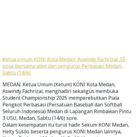
Ketua Umum KONI Kota Medan, Aswindy Fachrizal, SE
pose bersama atlet dan pengurus Perbasasi Medan ,
Sabtu (14/6).
MEDAN: Ketua Umum (Ketum) KONI Kota Medan,
Aswindy Fachrizal, menghadiri sekaligus membuka
Student Championship 2025 memperebutkan Piala
Pengkot Perbasasi (Persatuan Baseball dan Softball
Seluruh Indonesia) Medan di Lapangan Rimbawan Pintu
3 USU, Medan, Sabtu (14/6) sore.
Dalam kesempatan itu turut hadir Sekum KONI Medan,
Helty Susilo beserta pengurus KONI Medan lainnya,