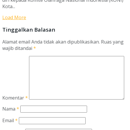
Kota...
Load More
Tinggalkan Balasan
Alamat email Anda tidak akan dipublikasikan.
Ruas yang
wajib ditandai
*
Komentar
*
Nama
*
Email
*