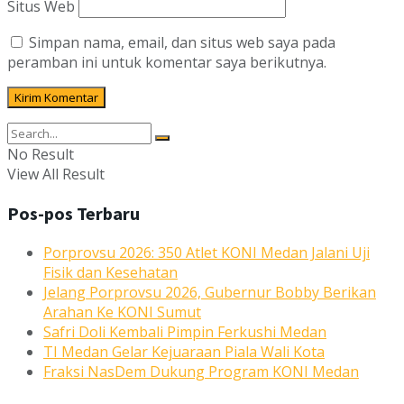
Situs Web
Simpan nama, email, dan situs web saya pada
peramban ini untuk komentar saya berikutnya.
No Result
View All Result
Pos-pos Terbaru
Porprovsu 2026: 350 Atlet KONI Medan Jalani Uji
Fisik dan Kesehatan
Jelang Porprovsu 2026, Gubernur Bobby Berikan
Arahan Ke KONI Sumut
Safri Doli Kembali Pimpin Ferkushi Medan
TI Medan Gelar Kejuaraan Piala Wali Kota
Fraksi NasDem Dukung Program KONI Medan