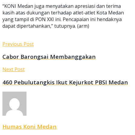
“KONI Medan juga menyatakan apresiasi dan terima
kasih atas dukungan terhadap atlet-atlet Kota Medan
yang tampil di PON XXI ini. Pencapaian ini hendaknya
dapat dipertahankan,” tutupnya. (arm)
Previous Post
Cabor Barongsai Membanggakan
Next Post
460 Pebulutangkis Ikut Kejurkot PBSI Medan
Humas Koni Medan