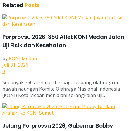
Related
Posts
Porprovsu 2026: 350 Atlet KONI Medan Jalani
Uji Fisik dan Kesehatan
by
KONI Medan
Juli 31, 2026
0
Sebanyak 350 atlet dari berbagai cabang olahraga di
bawah naungan Komite Olahraga Nasional Indonesia
(KONI) Kota Medan menjalani serangkaian uji...
Jelang Porprovsu 2026, Gubernur Bobby