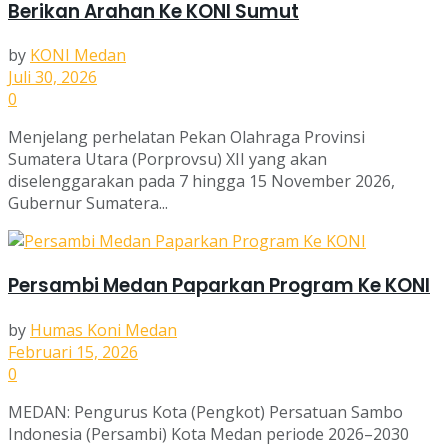
Berikan Arahan Ke KONI Sumut
by
KONI Medan
Juli 30, 2026
0
Menjelang perhelatan Pekan Olahraga Provinsi
Sumatera Utara (Porprovsu) XII yang akan
diselenggarakan pada 7 hingga 15 November 2026,
Gubernur Sumatera...
Persambi Medan Paparkan Program Ke KONI
by
Humas Koni Medan
Februari 15, 2026
0
MEDAN: Pengurus Kota (Pengkot) Persatuan Sambo
Indonesia (Persambi) Kota Medan periode 2026–2030