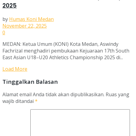
2025
by
Humas Koni Medan
November 22, 2025
0
MEDAN: Ketua Umum (KONI) Kota Medan, Aswindy
Fachrizal menghadiri pembukaan Kejuaraan 17th South
East Asian U18–U20 Athletics Championship 2025 di...
Load More
Tinggalkan Balasan
Alamat email Anda tidak akan dipublikasikan.
Ruas yang
wajib ditandai
*