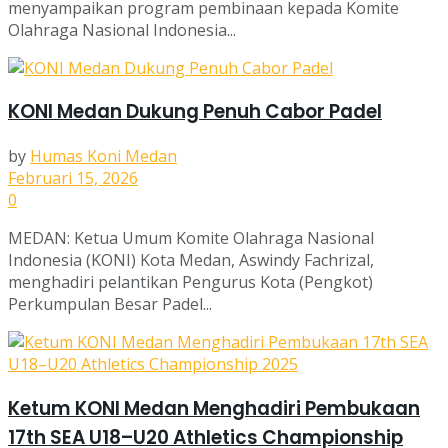
menyampaikan program pembinaan kepada Komite
Olahraga Nasional Indonesia...
KONI Medan Dukung Penuh Cabor Padel
by
Humas Koni Medan
Februari 15, 2026
0
MEDAN: Ketua Umum Komite Olahraga Nasional
Indonesia (KONI) Kota Medan, Aswindy Fachrizal,
menghadiri pelantikan Pengurus Kota (Pengkot)
Perkumpulan Besar Padel...
Ketum KONI Medan Menghadiri Pembukaan
17th SEA U18–U20 Athletics Championship