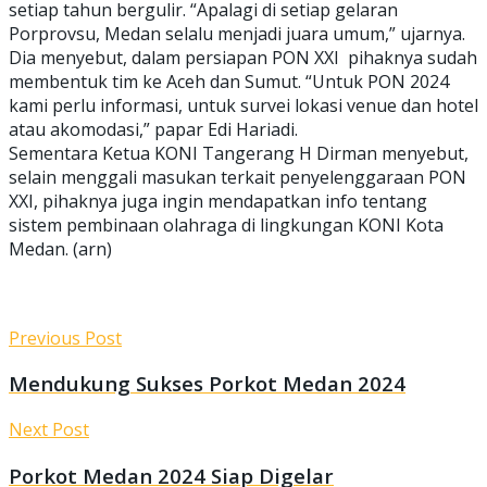
setiap tahun bergulir. “Apalagi di setiap gelaran
Porprovsu, Medan selalu menjadi juara umum,” ujarnya.
Dia menyebut, dalam persiapan PON XXI pihaknya sudah
membentuk tim ke Aceh dan Sumut. “Untuk PON 2024
kami perlu informasi, untuk survei lokasi venue dan hotel
atau akomodasi,” papar Edi Hariadi.
Sementara Ketua KONI Tangerang H Dirman menyebut,
selain menggali masukan terkait penyelenggaraan PON
XXI, pihaknya juga ingin mendapatkan info tentang
sistem pembinaan olahraga di lingkungan KONI Kota
Medan. (arn)
Previous Post
Mendukung Sukses Porkot Medan 2024
Next Post
Porkot Medan 2024 Siap Digelar