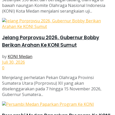
bawah naungan Komite Olahraga Nasional Indonesia
(KONI) Kota Medan menjalani serangkaian uji...
Jelang Porprovsu 2026, Gubernur Bobby
Berikan Arahan Ke KONI Sumut
by
KONI Medan
Juli 30, 2026
0
Menjelang perhelatan Pekan Olahraga Provinsi
Sumatera Utara (Porprovsu) XII yang akan
diselenggarakan pada 7 hingga 15 November 2026,
Gubernur Sumatera...