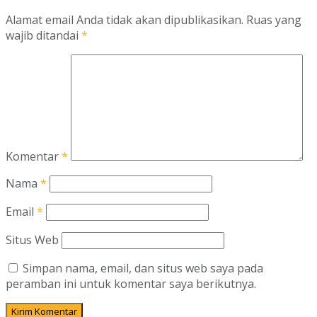
Alamat email Anda tidak akan dipublikasikan.
Ruas yang
wajib ditandai
*
Komentar
*
Nama
*
Email
*
Situs Web
Simpan nama, email, dan situs web saya pada
peramban ini untuk komentar saya berikutnya.