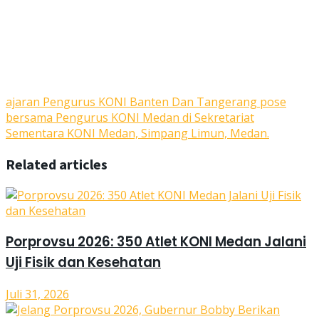
ajaran Pengurus KONI Banten Dan Tangerang pose
bersama Pengurus KONI Medan di Sekretariat
Sementara KONI Medan, Simpang Limun, Medan.
Related articles
Porprovsu 2026: 350 Atlet KONI Medan Jalani
Uji Fisik dan Kesehatan
Juli 31, 2026