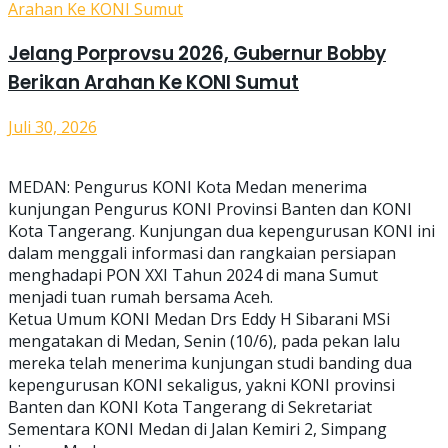
Jelang Porprovsu 2026, Gubernur Bobby
Berikan Arahan Ke KONI Sumut
Juli 30, 2026
MEDAN: Pengurus KONI Kota Medan menerima
kunjungan Pengurus KONI Provinsi Banten dan KONI
Kota Tangerang. Kunjungan dua kepengurusan KONI ini
dalam menggali informasi dan rangkaian persiapan
menghadapi PON XXI Tahun 2024 di mana Sumut
menjadi tuan rumah bersama Aceh.
Ketua Umum KONI Medan Drs Eddy H Sibarani MSi
mengatakan di Medan, Senin (10/6), pada pekan lalu
mereka telah menerima kunjungan studi banding dua
kepengurusan KONI sekaligus, yakni KONI provinsi
Banten dan KONI Kota Tangerang di Sekretariat
Sementara KONI Medan di Jalan Kemiri 2, Simpang