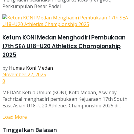
Perkumpulan Besar Padel...
Ketum KONI Medan Menghadiri Pembukaan
17th SEA U18–U20 Athletics Championship
2025
by
Humas Koni Medan
November 22, 2025
0
MEDAN: Ketua Umum (KONI) Kota Medan, Aswindy
Fachrizal menghadiri pembukaan Kejuaraan 17th South
East Asian U18–U20 Athletics Championship 2025 di...
Load More
Tinggalkan Balasan