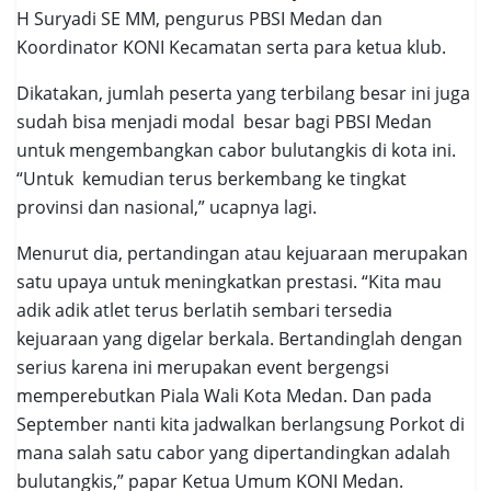
H Suryadi SE MM, pengurus PBSI Medan dan
Koordinator KONI Kecamatan serta para ketua klub.
Dikatakan, jumlah peserta yang terbilang besar ini juga
sudah bisa menjadi modal besar bagi PBSI Medan
untuk mengembangkan cabor bulutangkis di kota ini.
“Untuk kemudian terus berkembang ke tingkat
provinsi dan nasional,” ucapnya lagi.
Menurut dia, pertandingan atau kejuaraan merupakan
satu upaya untuk meningkatkan prestasi. “Kita mau
adik adik atlet terus berlatih sembari tersedia
kejuaraan yang digelar berkala. Bertandinglah dengan
serius karena ini merupakan event bergengsi
memperebutkan Piala Wali Kota Medan. Dan pada
September nanti kita jadwalkan berlangsung Porkot di
mana salah satu cabor yang dipertandingkan adalah
bulutangkis,” papar Ketua Umum KONI Medan.