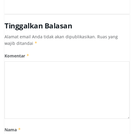
Tinggalkan Balasan
Alamat email Anda tidak akan dipublikasikan.
Ruas yang
wajib ditandai
*
Komentar
*
Nama
*