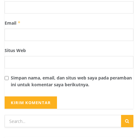
Email
*
Situs Web
Simpan nama, email, dan situs web saya pada peramban
ini untuk komentar saya berikutnya.