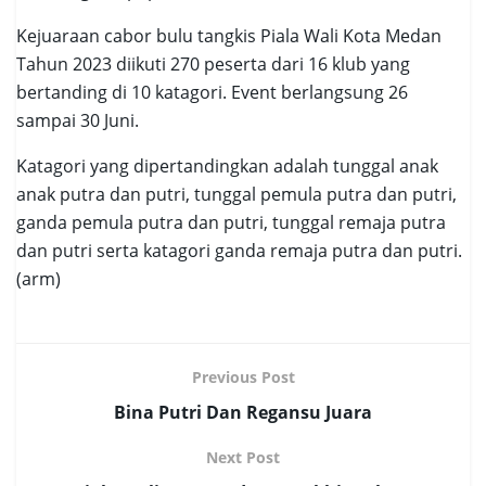
Kejuaraan cabor bulu tangkis Piala Wali Kota Medan
Tahun 2023 diikuti 270 peserta dari 16 klub yang
bertanding di 10 katagori. Event berlangsung 26
sampai 30 Juni.
Katagori yang dipertandingkan adalah tunggal anak
anak putra dan putri, tunggal pemula putra dan putri,
ganda pemula putra dan putri, tunggal remaja putra
dan putri serta katagori ganda remaja putra dan putri.
(arm)
Previous Post
Bina Putri Dan Regansu Juara
Next Post