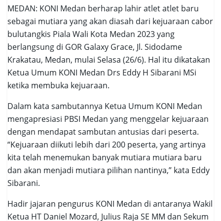
MEDAN: KONI Medan berharap lahir atlet atlet baru
sebagai mutiara yang akan diasah dari kejuaraan cabor
bulutangkis Piala Wali Kota Medan 2023 yang
berlangsung di GOR Galaxy Grace, Jl. Sidodame
Krakatau, Medan, mulai Selasa (26/6). Hal itu dikatakan
Ketua Umum KONI Medan Drs Eddy H Sibarani MSi
ketika membuka kejuaraan.
Dalam kata sambutannya Ketua Umum KONI Medan
mengapresiasi PBSI Medan yang menggelar kejuaraan
dengan mendapat sambutan antusias dari peserta.
“Kejuaraan diikuti lebih dari 200 peserta, yang artinya
kita telah menemukan banyak mutiara mutiara baru
dan akan menjadi mutiara pilihan nantinya,” kata Eddy
Sibarani.
Hadir jajaran pengurus KONI Medan di antaranya Wakil
Ketua HT Daniel Mozard, Julius Raja SE MM dan Sekum