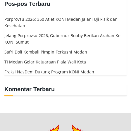
Pos-pos Terbaru
Porprovsu 2026: 350 Atlet KONI Medan Jalani Uji Fisik dan
Kesehatan
Jelang Porprovsu 2026, Gubernur Bobby Berikan Arahan Ke
KONI Sumut
Safri Doli Kembali Pimpin Ferkushi Medan
TI Medan Gelar Kejuaraan Piala Wali Kota
Fraksi NasDem Dukung Program KONI Medan
Komentar Terbaru