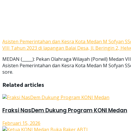
Asisten Pemerintahan dan Kesra Kota Medan M Sofyan SS
VIII Tahun 2023 di lapangan Balai Desa, Jl. Beringin 2, Helve
MEDAN (_____): Pekan Olahraga Wilayah (Porwil) Medan VI
Asisten Pemerintahan dan Kesra Kota Medan M Sofyan SSos 
sore.
Related articles
Fraksi NasDem Dukung Program KONI Medan
Februari 15, 2026