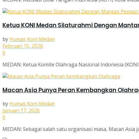
Ketua KONI Medan Silaturahmi Dengan Manta
by
Humas Koni Medan
Februari 15, 2026
0
MEDAN: Ketua Komite Olahraga Nasional Indonesia (KONI)
Macan Asia Punya Peran Kembangkan Olahr
by
Humas Koni Medan
Januari 17, 2026
0
MEDAN: Sebagai salah satu organisasi masa, Macan Asia 