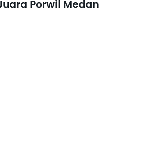
 Juara Porwil Medan