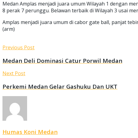
Medan Amplas menjadi juara umum Wilayah 1 dengan mengu
8 perak 7 perunggu. Belawan terbaik di Wilayah 3 usai m
Amplas menjadi juara umum di cabor gate ball, panjat teb
(arm)
Previous Post
Medan Deli Dominasi Catur Porwil Medan
Next Post
Perkemi Medan Gelar Gashuku Dan UKT
Humas Koni Medan