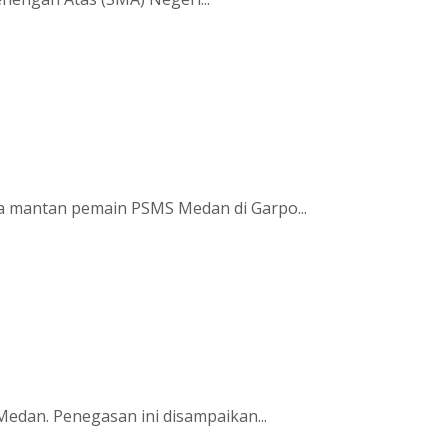
ra mantan pemain PSMS Medan di Garpo...
edan. Penegasan ini disampaikan...