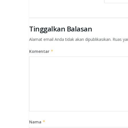
Tinggalkan Balasan
Alamat email Anda tidak akan dipublikasikan.
Ruas ya
Komentar
*
Nama
*