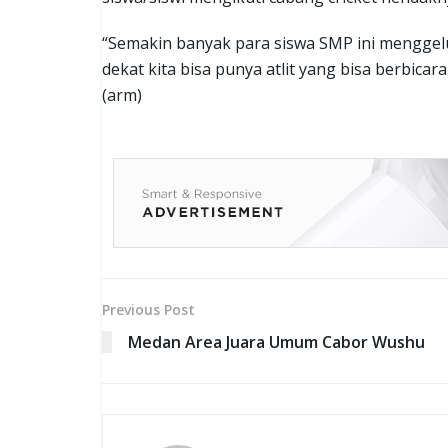
“Semakin banyak para siswa SMP ini menggel
dekat kita bisa punya atlit yang bisa berbicar
(arm)
Previous Post
Medan Area Juara Umum Cabor Wushu