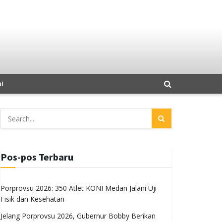
i
Pos-pos Terbaru
Porprovsu 2026: 350 Atlet KONI Medan Jalani Uji
Fisik dan Kesehatan
Jelang Porprovsu 2026, Gubernur Bobby Berikan