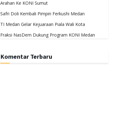
Arahan Ke KONI Sumut
Safri Doli Kembali Pimpin Ferkushi Medan
TI Medan Gelar Kejuaraan Piala Wali Kota
Fraksi NasDem Dukung Program KONI Medan
Komentar Terbaru