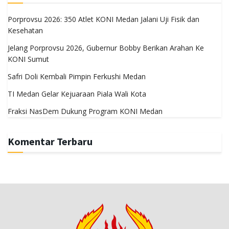
Porprovsu 2026: 350 Atlet KONI Medan Jalani Uji Fisik dan
Kesehatan
Jelang Porprovsu 2026, Gubernur Bobby Berikan Arahan Ke
KONI Sumut
Safri Doli Kembali Pimpin Ferkushi Medan
TI Medan Gelar Kejuaraan Piala Wali Kota
Fraksi NasDem Dukung Program KONI Medan
Komentar Terbaru