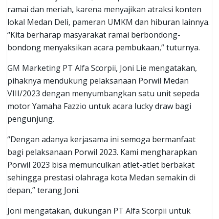
ramai dan meriah, karena menyajikan atraksi konten
lokal Medan Deli, pameran UMKM dan hiburan lainnya.
“Kita berharap masyarakat ramai berbondong-
bondong menyaksikan acara pembukaan,” tuturnya.
GM Marketing PT Alfa Scorpii, Joni Lie mengatakan,
pihaknya mendukung pelaksanaan Porwil Medan
VIII/2023 dengan menyumbangkan satu unit sepeda
motor Yamaha Fazzio untuk acara lucky draw bagi
pengunjung.
“Dengan adanya kerjasama ini semoga bermanfaat
bagi pelaksanaan Porwil 2023. Kami mengharapkan
Porwil 2023 bisa memunculkan atlet-atlet berbakat
sehingga prestasi olahraga kota Medan semakin di
depan,” terang Joni.
Joni mengatakan, dukungan PT Alfa Scorpii untuk