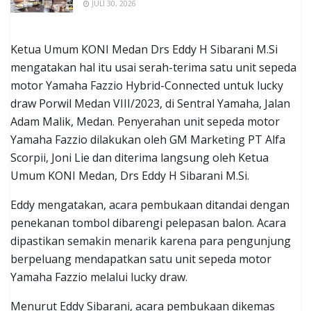
JULI 30, 2026
Ketua Umum KONI Medan Drs Eddy H Sibarani M.Si
mengatakan hal itu usai serah-terima satu unit sepeda
motor Yamaha Fazzio Hybrid-Connected untuk lucky
draw Porwil Medan VIII/2023, di Sentral Yamaha, Jalan
Adam Malik, Medan. Penyerahan unit sepeda motor
Yamaha Fazzio dilakukan oleh GM Marketing PT Alfa
Scorpii, Joni Lie dan diterima langsung oleh Ketua
Umum KONI Medan, Drs Eddy H Sibarani M.Si.
Eddy mengatakan, acara pembukaan ditandai dengan
penekanan tombol dibarengi pelepasan balon. Acara
dipastikan semakin menarik karena para pengunjung
berpeluang mendapatkan satu unit sepeda motor
Yamaha Fazzio melalui lucky draw.
Menurut Eddy Sibarani, acara pembukaan dikemas