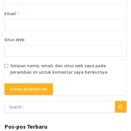
Email
*
Situs Web
Simpan nama, email, dan situs web saya pada
peramban ini untuk komentar saya berikutnya.
Pos-pos Terbaru