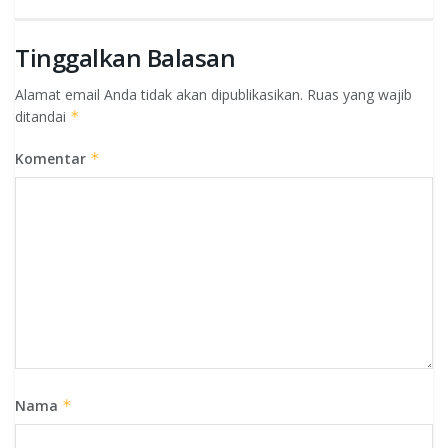
Tinggalkan Balasan
Alamat email Anda tidak akan dipublikasikan.
Ruas yang wajib
ditandai
*
Komentar
*
Nama
*