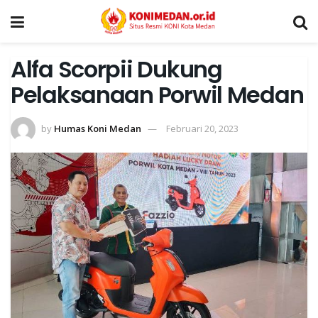
Alfa Scorpii Dukung
Pelaksanaan Porwil Medan
by
Humas Koni Medan
Februari 20, 2023