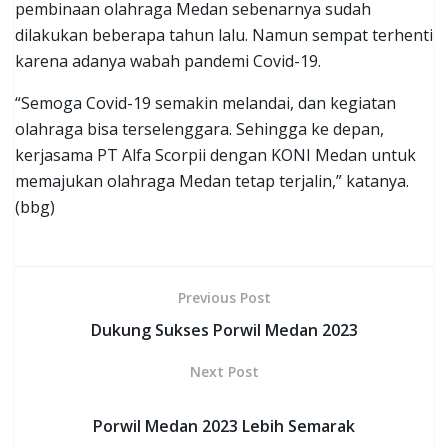
pembinaan olahraga Medan sebenarnya sudah
dilakukan beberapa tahun lalu. Namun sempat terhenti
karena adanya wabah pandemi Covid-19.
“Semoga Covid-19 semakin melandai, dan kegiatan
olahraga bisa terselenggara. Sehingga ke depan,
kerjasama PT Alfa Scorpii dengan KONI Medan untuk
memajukan olahraga Medan tetap terjalin,” katanya.
(bbg)
Previous Post
Dukung Sukses Porwil Medan 2023
Next Post
Porwil Medan 2023 Lebih Semarak