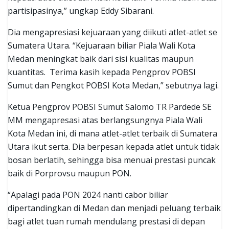
partisipasinya,” ungkap Eddy Sibarani.
Dia mengapresiasi kejuaraan yang diikuti atlet-atlet se
Sumatera Utara. “Kejuaraan biliar Piala Wali Kota
Medan meningkat baik dari sisi kualitas maupun
kuantitas. Terima kasih kepada Pengprov POBSI
Sumut dan Pengkot POBSI Kota Medan,” sebutnya lagi.
Ketua Pengprov POBSI Sumut Salomo TR Pardede SE
MM mengapresasi atas berlangsungnya Piala Wali
Kota Medan ini, di mana atlet-atlet terbaik di Sumatera
Utara ikut serta. Dia berpesan kepada atlet untuk tidak
bosan berlatih, sehingga bisa menuai prestasi puncak
baik di Porprovsu maupun PON.
“Apalagi pada PON 2024 nanti cabor biliar
dipertandingkan di Medan dan menjadi peluang terbaik
bagi atlet tuan rumah mendulang prestasi di depan