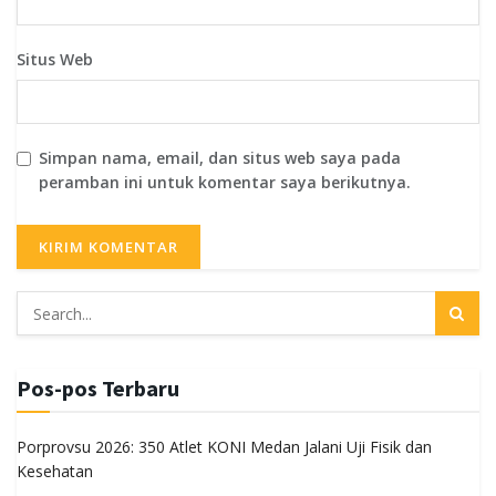
Situs Web
Simpan nama, email, dan situs web saya pada
peramban ini untuk komentar saya berikutnya.
Pos-pos Terbaru
Porprovsu 2026: 350 Atlet KONI Medan Jalani Uji Fisik dan
Kesehatan