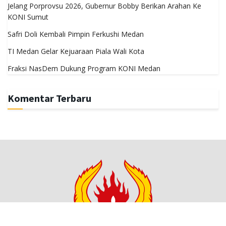
Jelang Porprovsu 2026, Gubernur Bobby Berikan Arahan Ke
KONI Sumut
Safri Doli Kembali Pimpin Ferkushi Medan
TI Medan Gelar Kejuaraan Piala Wali Kota
Fraksi NasDem Dukung Program KONI Medan
Komentar Terbaru