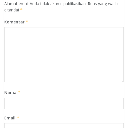
Alamat email Anda tidak akan dipublikasikan.
Ruas yang wajib
ditandai
*
Komentar
*
Nama
*
Email
*