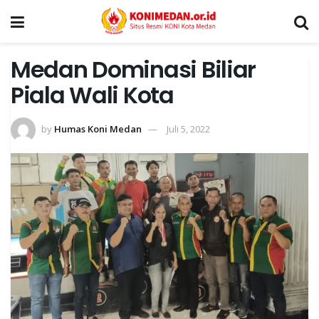
Medan Dominasi Biliar
Piala Wali Kota
by
Humas Koni Medan
Juli 5, 2022