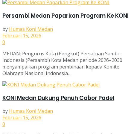
Persambi Medan Paparkan Program Ke KONI
by
Humas Koni Medan
Februari 15, 2026
0
MEDAN: Pengurus Kota (Pengkot) Persatuan Sambo
Indonesia (Persambi) Kota Medan periode 2026–2030
menyampaikan program pembinaan kepada Komite
Olahraga Nasional Indonesia...
KONI Medan Dukung Penuh Cabor Padel
by
Humas Koni Medan
Februari 15, 2026
0