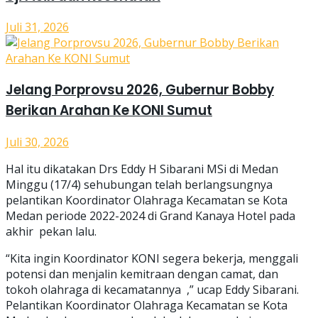
Juli 31, 2026
Jelang Porprovsu 2026, Gubernur Bobby
Berikan Arahan Ke KONI Sumut
Juli 30, 2026
Hal itu dikatakan Drs Eddy H Sibarani MSi di Medan
Minggu (17/4) sehubungan telah berlangsungnya
pelantikan Koordinator Olahraga Kecamatan se Kota
Medan periode 2022-2024 di Grand Kanaya Hotel pada
akhir pekan lalu.
“Kita ingin Koordinator KONI segera bekerja, menggali
potensi dan menjalin kemitraan dengan camat, dan
tokoh olahraga di kecamatannya ,” ucap Eddy Sibarani.
Pelantikan Koordinator Olahraga Kecamatan se Kota