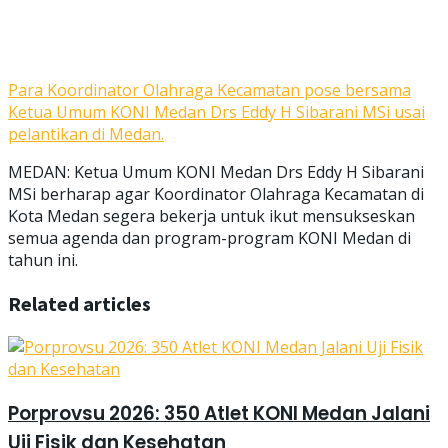
Para Koordinator Olahraga Kecamatan pose bersama
Ketua Umum KONI Medan Drs Eddy H Sibarani MSi usai
pelantikan di Medan.
MEDAN: Ketua Umum KONI Medan Drs Eddy H Sibarani
MSi berharap agar Koordinator Olahraga Kecamatan di
Kota Medan segera bekerja untuk ikut mensukseskan
semua agenda dan program-program KONI Medan di
tahun ini.
Related articles
Porprovsu 2026: 350 Atlet KONI Medan Jalani
Uji Fisik dan Kesehatan