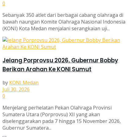
0
Sebanyak 350 atlet dari berbagai cabang olahraga di
bawah naungan Komite Olahraga Nasional Indonesia
(KONI) Kota Medan menjalani serangkaian uji...
Jelang Porprovsu 2026, Gubernur Bobby
Berikan Arahan Ke KONI Sumut
by
KONI Medan
Juli 30, 2026
0
Menjelang perhelatan Pekan Olahraga Provinsi
Sumatera Utara (Porprovsu) XII yang akan
diselenggarakan pada 7 hingga 15 November 2026,
Gubernur Sumatera...