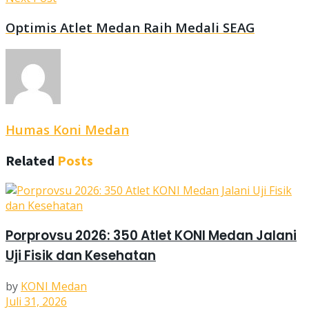
Optimis Atlet Medan Raih Medali SEAG
Humas Koni Medan
Related
Posts
Porprovsu 2026: 350 Atlet KONI Medan Jalani
Uji Fisik dan Kesehatan
by
KONI Medan
Juli 31, 2026