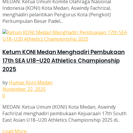
MEDAN: Ketua Umum Komite Olahraga Nasional
Indonesia (KONI) Kota Medan, Aswindy Fachrizal,
menghadiri pelantikan Pengurus Kota (Pengkot)
Perkumpulan Besar Padel...
Ketum KONI Medan Menghadiri Pembukaan
17th SEA U18–U20 Athletics Championship
2025
by
Humas Koni Medan
November 22, 2025
0
MEDAN: Ketua Umum (KONI) Kota Medan, Aswindy
Fachrizal menghadiri pembukaan Kejuaraan 17th South
East Asian U18–U20 Athletics Championship 2025 di...
Load More