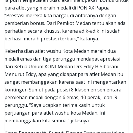
para atlet yang meraih medali di PON XX Papua.
“Prestasi mereka kita hargai, di antaranya dengan
pemberian bonus. Dari Pemkot Medan tentu akan ada
perhatian secara khusus, karena adik-adik ini sudah
berhasil meraih prestasi terbaik,” katanya.
Keberhasilan atlet wushu Kota Medan meraih dua
medali emas dan tiga perunggu mendapat apresiasi
dari Ketua Umum KONI Medan Drs Eddy H Sibarani.
Menurut Eddy, apa yang didapat para atlet Medan itu
sangat membanggakan karena saat ini mengantarkan
kontingen Sumut pada posisi 8 klasemen sementara
perolehan medali dengan 6 emas, 10 perak, dan 9
perunggu. “Saya ucapkan terima kasih untuk
perjuangan para atlet wushu kota Medan. Ini
membanggakan kita semua,” jelasnya.
Ketua Pengprov WI Sumut, Darsen Song mengatakan,