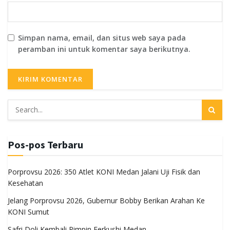
Simpan nama, email, dan situs web saya pada
peramban ini untuk komentar saya berikutnya.
Pos-pos Terbaru
Porprovsu 2026: 350 Atlet KONI Medan Jalani Uji Fisik dan
Kesehatan
Jelang Porprovsu 2026, Gubernur Bobby Berikan Arahan Ke
KONI Sumut
Safri Doli Kembali Pimpin Ferkushi Medan