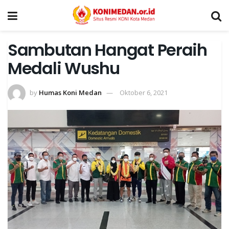
Sambutan Hangat Peraih
Medali Wushu
by
Humas Koni Medan
Oktober 6, 2021