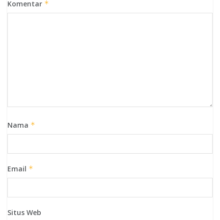
Komentar
*
Nama
*
Email
*
Situs Web