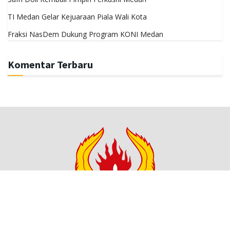
TI Medan Gelar Kejuaraan Piala Wali Kota
Fraksi NasDem Dukung Program KONI Medan
Komentar Terbaru