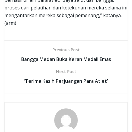
proses dari pelatihan dan ketekunan mereka selama ini
mengantarkan mereka sebagai pemenang,” katanya.
(arm)
Previous Post
Bangga Medan Buka Keran Medali Emas
Next Post
‘Terima Kasih Perjuangan Para Atlet’