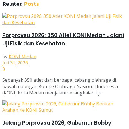
Related
Posts
Porprovsu 2026: 350 Atlet KONI Medan Jalani
Uji Fisik dan Kesehatan
by
KONI Medan
Juli 31, 2026
0
Sebanyak 350 atlet dari berbagai cabang olahraga di
bawah naungan Komite Olahraga Nasional Indonesia
(KONI) Kota Medan menjalani serangkaian uji...
Jelang Porprovsu 2026, Gubernur Bobby