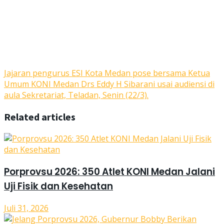
Jajaran pengurus ESI Kota Medan pose bersama Ketua
Umum KONI Medan Drs Eddy H Sibarani usai audiensi di
aula Sekretariat, Teladan, Senin (22/3).
Related articles
Porprovsu 2026: 350 Atlet KONI Medan Jalani
Uji Fisik dan Kesehatan
Juli 31, 2026