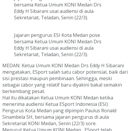
bersama Ketua Umum KONI Medan Drs
Eddy H Sibarani usai audiensi di aula
Sekretariat, Teladan, Senin (22/3).
Jajaran pengurus ESI Kota Medan pose
bersama Ketua Umum KONI Medan Drs
Eddy H Sibarani usai audiensi di aula
Sekretariat, Teladan, Senin (22/3).
MEDAN: Ketua Umum KONI Medan Drs Eddy H Sibarani
mengatakan, ESport salah satu cabor potensial, baik dari
sisi prestasi maupun pembinaan. Sehingga, meski
sebagai cabor yang relatif baru diyakini bakal semakin
berkembang pesat.
Hal itu dikatakan Ketua Umum KONI Medan ketika
menerima audiensi Ketua ESport Indonesia (ESI)
Pengurus Kota Medan yang dipimpin Paulus Ronald
Sinambela SH, bersama jajaran pengurus di aula
Sekretariat KONI Medan, Senin (22/3) sore.
Menurut Ketua Umum KONI Medan, ESport telah