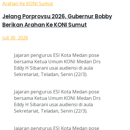
Jelang Porprovsu 2026, Gubernur Bobby
Berikan Arahan Ke KONI Sumut
Juli 30, 2026
Jajaran pengurus ESI Kota Medan pose
bersama Ketua Umum KONI Medan Drs
Eddy H Sibarani usai audiensi di aula
Sekretariat, Teladan, Senin (22/3).
Jajaran pengurus ESI Kota Medan pose
bersama Ketua Umum KONI Medan Drs
Eddy H Sibarani usai audiensi di aula
Sekretariat, Teladan, Senin (22/3).
Jajaran pengurus ESI Kota Medan pose