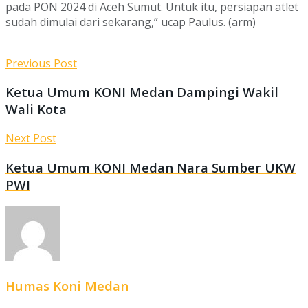
pada PON 2024 di Aceh Sumut. Untuk itu, persiapan atlet
sudah dimulai dari sekarang,” ucap Paulus. (arm)
Previous Post
Ketua Umum KONI Medan Dampingi Wakil
Wali Kota
Next Post
Ketua Umum KONI Medan Nara Sumber UKW
PWI
Humas Koni Medan