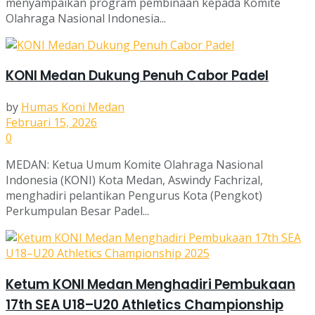
menyampaikan program pembinaan kepada Komite
Olahraga Nasional Indonesia...
KONI Medan Dukung Penuh Cabor Padel
by
Humas Koni Medan
Februari 15, 2026
0
MEDAN: Ketua Umum Komite Olahraga Nasional
Indonesia (KONI) Kota Medan, Aswindy Fachrizal,
menghadiri pelantikan Pengurus Kota (Pengkot)
Perkumpulan Besar Padel...
Ketum KONI Medan Menghadiri Pembukaan
17th SEA U18–U20 Athletics Championship