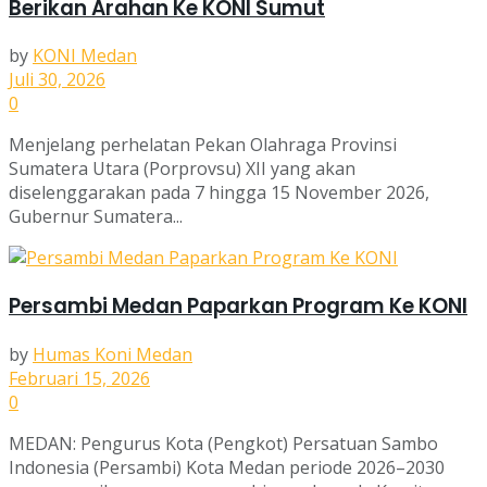
Berikan Arahan Ke KONI Sumut
by
KONI Medan
Juli 30, 2026
0
Menjelang perhelatan Pekan Olahraga Provinsi
Sumatera Utara (Porprovsu) XII yang akan
diselenggarakan pada 7 hingga 15 November 2026,
Gubernur Sumatera...
Persambi Medan Paparkan Program Ke KONI
by
Humas Koni Medan
Februari 15, 2026
0
MEDAN: Pengurus Kota (Pengkot) Persatuan Sambo
Indonesia (Persambi) Kota Medan periode 2026–2030