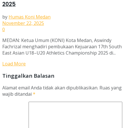
2025
by
Humas Koni Medan
November 22, 2025
0
MEDAN: Ketua Umum (KONI) Kota Medan, Aswindy
Fachrizal menghadiri pembukaan Kejuaraan 17th South
East Asian U18–U20 Athletics Championship 2025 di...
Load More
Tinggalkan Balasan
Alamat email Anda tidak akan dipublikasikan.
Ruas yang
wajib ditandai
*