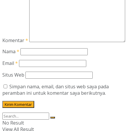
Komentar
*
Nama
*
Email
*
Situs Web
Simpan nama, email, dan situs web saya pada
peramban ini untuk komentar saya berikutnya.
No Result
View All Result