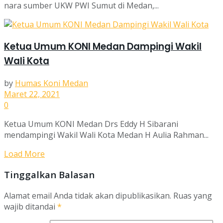
nara sumber UKW PWI Sumut di Medan,...
Ketua Umum KONI Medan Dampingi Wakil
Wali Kota
by
Humas Koni Medan
Maret 22, 2021
0
Ketua Umum KONI Medan Drs Eddy H Sibarani
mendampingi Wakil Wali Kota Medan H Aulia Rahman...
Load More
Tinggalkan Balasan
Alamat email Anda tidak akan dipublikasikan.
Ruas yang
wajib ditandai
*