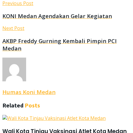
Previous Post
KONI Medan Agendakan Gelar Kegiatan
Next Post
AKBP Freddy Gurning Kembali Pimpin PCI
Medan
Humas Koni Medan
Related
Posts
Wali Kota Tinjau Vaksinasi Atlet Kota Medan