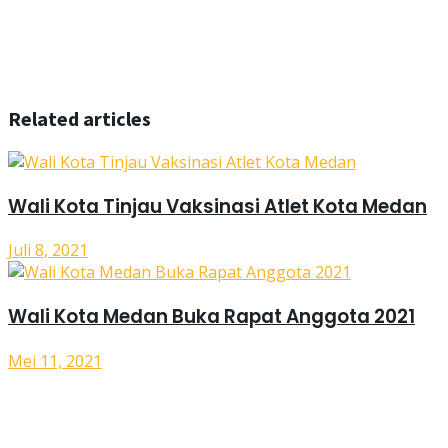
Related articles
Wali Kota Tinjau Vaksinasi Atlet Kota Medan
Juli 8, 2021
Wali Kota Medan Buka Rapat Anggota 2021
Mei 11, 2021