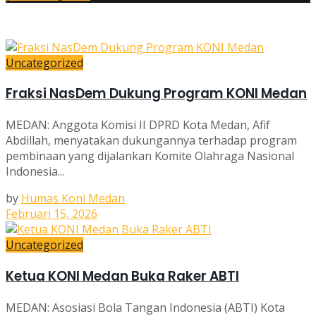
Uncategorized
Fraksi NasDem Dukung Program KONI Medan
MEDAN: Anggota Komisi II DPRD Kota Medan, Afif
Abdillah, menyatakan dukungannya terhadap program
pembinaan yang dijalankan Komite Olahraga Nasional
Indonesia...
by
Humas Koni Medan
Februari 15, 2026
Uncategorized
Ketua KONI Medan Buka Raker ABTI
MEDAN: Asosiasi Bola Tangan Indonesia (ABTI) Kota