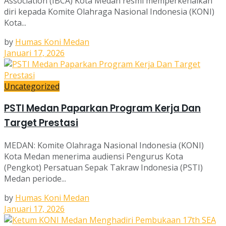
Association (IBCA) Kota Medan resmi memperkenalkan
diri kepada Komite Olahraga Nasional Indonesia (KONI)
Kota...
by
Humas Koni Medan
Januari 17, 2026
Uncategorized
PSTI Medan Paparkan Program Kerja Dan
Target Prestasi
MEDAN: Komite Olahraga Nasional Indonesia (KONI)
Kota Medan menerima audiensi Pengurus Kota
(Pengkot) Persatuan Sepak Takraw Indonesia (PSTI)
Medan periode...
by
Humas Koni Medan
Januari 17, 2026