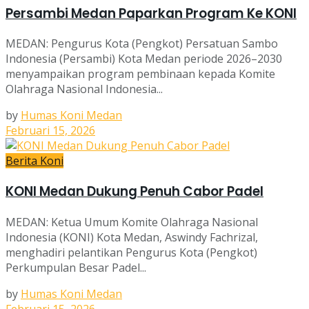
Persambi Medan Paparkan Program Ke KONI
MEDAN: Pengurus Kota (Pengkot) Persatuan Sambo
Indonesia (Persambi) Kota Medan periode 2026–2030
menyampaikan program pembinaan kepada Komite
Olahraga Nasional Indonesia...
by
Humas Koni Medan
Februari 15, 2026
Berita Koni
KONI Medan Dukung Penuh Cabor Padel
MEDAN: Ketua Umum Komite Olahraga Nasional
Indonesia (KONI) Kota Medan, Aswindy Fachrizal,
menghadiri pelantikan Pengurus Kota (Pengkot)
Perkumpulan Besar Padel...
by
Humas Koni Medan
Februari 15, 2026