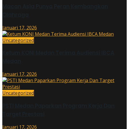
Macan Asia Punya Peran Kembangkan
Olahraga
Januari 17, 2026
Uncategorized
Ketum KONI Medan Terima Audiensi IBCA
Medan
Januari 17, 2026
Uncategorized
PSTI Medan Paparkan Program Kerja Dan
Target Prestasi
Januari 17, 2026