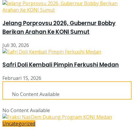
Jelang Porprovsu 2026, Gubernur Bobby
Berikan Arahan Ke KONI Sumut
Juli 30, 2026
Safri Doli Kembali Pimpin Ferkushi Medan
Februari 15, 2026
No Content Available
No Content Available
Uncategorized