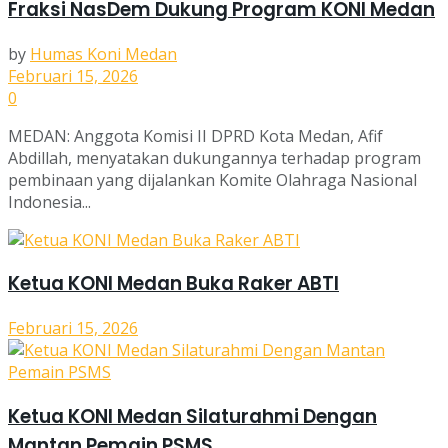
Fraksi NasDem Dukung Program KONI Medan
by
Humas Koni Medan
Februari 15, 2026
0
MEDAN: Anggota Komisi II DPRD Kota Medan, Afif
Abdillah, menyatakan dukungannya terhadap program
pembinaan yang dijalankan Komite Olahraga Nasional
Indonesia...
Ketua KONI Medan Buka Raker ABTI
Februari 15, 2026
Ketua KONI Medan Silaturahmi Dengan
Mantan Pemain PSMS