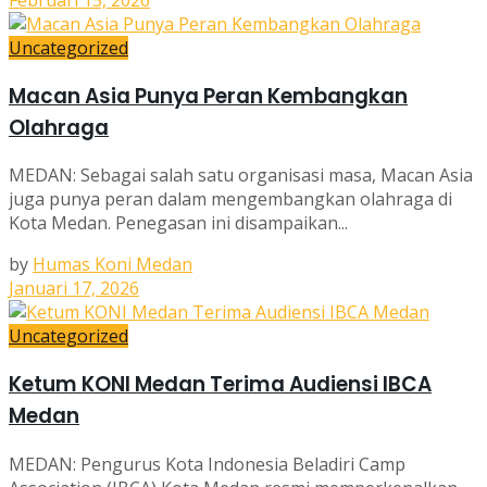
Uncategorized
Macan Asia Punya Peran Kembangkan
Olahraga
MEDAN: Sebagai salah satu organisasi masa, Macan Asia
juga punya peran dalam mengembangkan olahraga di
Kota Medan. Penegasan ini disampaikan...
by
Humas Koni Medan
Januari 17, 2026
Uncategorized
Ketum KONI Medan Terima Audiensi IBCA
Medan
MEDAN: Pengurus Kota Indonesia Beladiri Camp