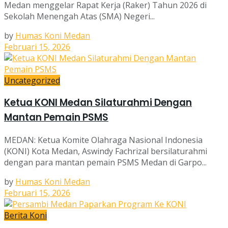
Medan menggelar Rapat Kerja (Raker) Tahun 2026 di
Sekolah Menengah Atas (SMA) Negeri...
by
Humas Koni Medan
Februari 15, 2026
Uncategorized
Ketua KONI Medan Silaturahmi Dengan
Mantan Pemain PSMS
MEDAN: Ketua Komite Olahraga Nasional Indonesia
(KONI) Kota Medan, Aswindy Fachrizal bersilaturahmi
dengan para mantan pemain PSMS Medan di Garpo...
by
Humas Koni Medan
Februari 15, 2026
Berita Koni